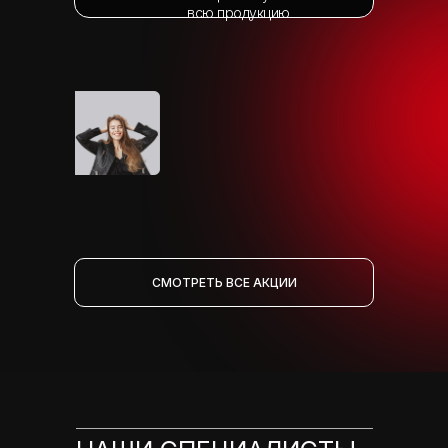
всю продукцию
СМОТРЕТЬ ВСЕ АКЦИИ