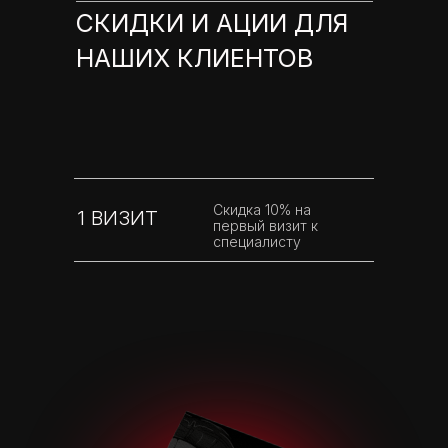
СКИДКИ И АЦИИ ДЛЯ
НАШИХ КЛИЕНТОВ
Скидка 10% на
1 ВИЗИТ
первый визит к
специалисту