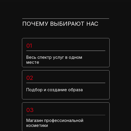
ПОЧЕМУ ВЫБИРАЮТ НАС
01
Весь спектр услуг в одном
месте
02
Подбор и создание образа
03
Магазин профессиональной
косметики