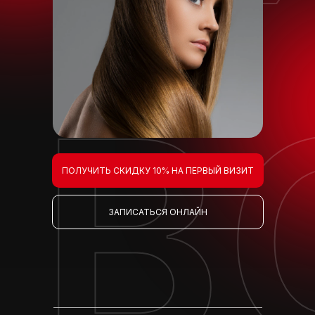
В
ПОЛУЧИТЬ СКИДКУ 10% НА ПЕРВЫЙ ВИЗИТ
ЗАПИСАТЬСЯ ОНЛАЙН