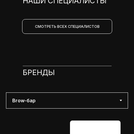
НАШИ СПЕЦИАЛИСТЫ
СМОТРЕТЬ ВСЕХ СПЕЦИАЛИСТОВ
БРЕНДЫ