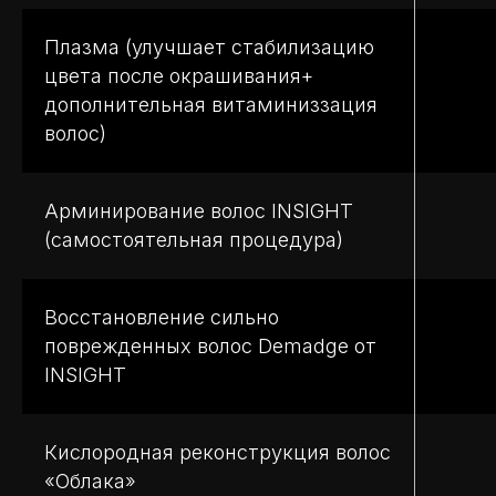
Плазма (улучшает стабилизацию
цвета после окрашивания+
дополнительная витаминиззация
волос)
Арминирование волос INSIGHT
(самостоятельная процедура)
Восстановление сильно
поврежденных волос Demadge от
INSIGHT
Кислородная реконструкция волос
«Облака»