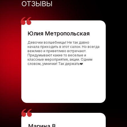
ОТЗЫВЫ
Юлия Метропольская
Девочки волшебницы! Не так давно
начала приходить в этот салон. Но всегда
вежливо и приветливо встречают.
Придумывают какие то веселые и
классные мероприятия, акции. Одним
словом, умнички! Так держать❤️
Марина В.