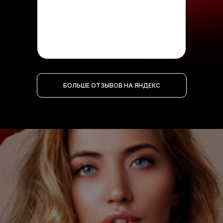
БОЛЬШЕ ОТЗЫВОВ НА ЯНДЕКС