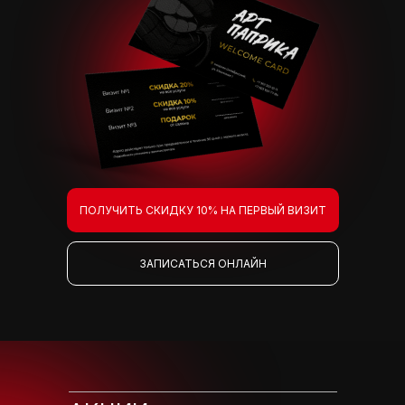
ПОЛУЧИТЬ СКИДКУ 10% НА ПЕРВЫЙ ВИЗИТ
ЗАПИСАТЬСЯ ОНЛАЙН