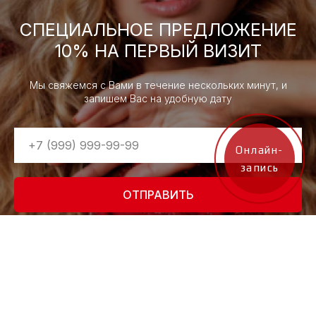
СПЕЦИАЛЬНОЕ ПРЕДЛОЖЕНИЕ
10% НА ПЕРВЫЙ ВИЗИТ
Мы свяжемся с Вами в течение нескольких минут, и
запишем Вас на удобную дату
Онлайн-
запись
ОТПРАВИТЬ
Нажимая на кнопку, вы даете согласие на обработку персональных
данных и соглашаетесь
c политикой конфиденциальности