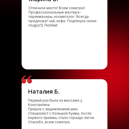
Отличное место! Всем советую!
Профессиональные мастера-
парикмахеры, косметолог. Всегда
предложат чай, кофе. Подтянула своих
подруг)) Любим!
Наталия Б.
Первый раз была на массаже у
Константина.
Пришла с защемлением шеи.
Специалист с большой буквы, после
первого приема, стало гораздо легче.
Спасибо, всем советую.