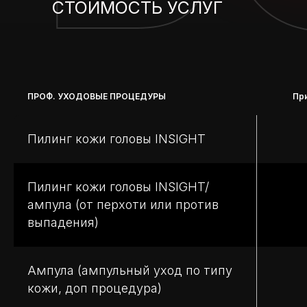
СТОИМОСТЬ УСЛУГ
ПРОФ. УХОДОВЫЕ ПРОЦЕДУРЫ
Пр
Пилинг кожи головы INSIGHT
Пилинг кожи головы INSIGHT/
ампула (от перхоти или против
выпадения)
Ампула (ампульный уход по типу
кожи, доп процедура)