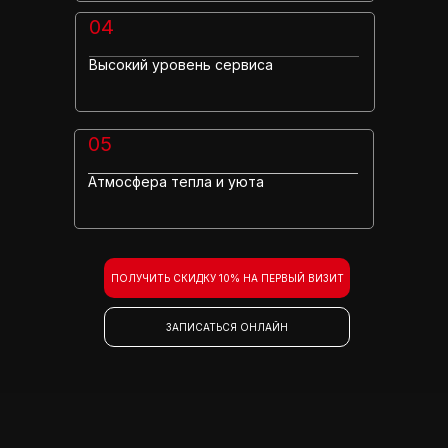
04
Высокий уровень сервиса
05
Атмосфера тепла и уюта
ПОЛУЧИТЬ СКИДКУ 10% НА ПЕРВЫЙ ВИЗИТ
ЗАПИСАТЬСЯ ОНЛАЙН