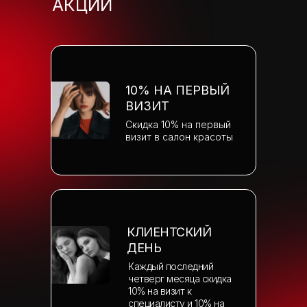
АКЦИИ
10% НА ПЕРВЫЙ
ВИЗИТ
Скидка 10% на первый
визит в салон красоты
КЛИЕНТСКИЙ
ДЕНЬ
Каждый последний
четверг месяца скидка
10% на визит к
специалисту и 10% на