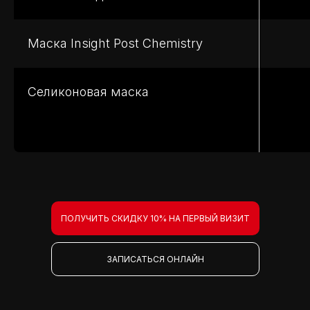
Маска Insight Post Chemistry
Селиконовая маска
ПОЛУЧИТЬ СКИДКУ 10% НА ПЕРВЫЙ ВИЗИТ
ЗАПИСАТЬСЯ ОНЛАЙН