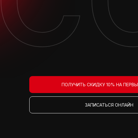
С
ПОЛУЧИТЬ СКИДКУ 10% НА ПЕРВЫ
ЗАПИСАТЬСЯ ОНЛАЙН