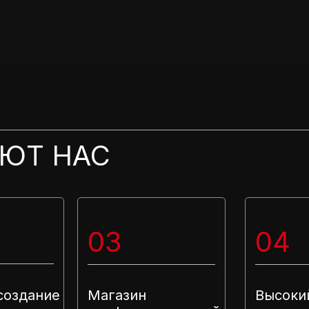
ЮТ НАС
03
04
создание
Магазин
Высоки