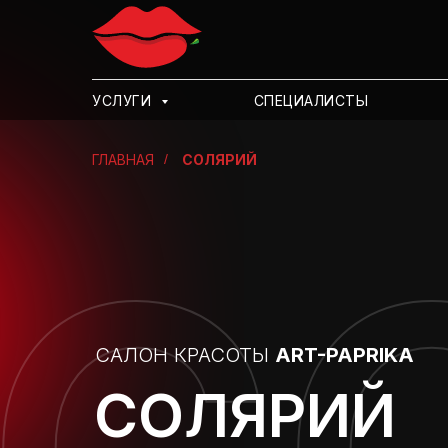
УСЛУГИ
СПЕЦИАЛИСТЫ
ГЛАВНАЯ
/
СОЛЯРИЙ
САЛОН КРАСОТЫ
ART-PAPRIKA
СОЛЯРИЙ