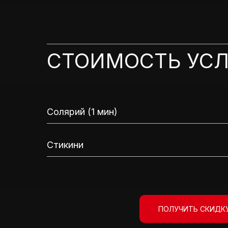
СТОИМОСТЬ УСЛ
Солярий (1 мин)
Стикини
ПОЛУЧИТЬ СКИДКУ