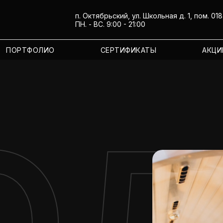
п. Октябрьский, ул. Школьная д. 1, пом. 018
ПН. - ВС. 9:00 - 21:00
ПОРТФОЛИО
СЕРТИФИКАТЫ
АКЦИ