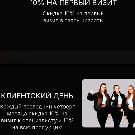
10% НА ПЕРВЫЙ ВИЗИТ
Скидка 10% на первый
визит в салон красоты
КЛИЕНТСКИЙ ДЕНЬ
Каждый последний четверг
месяца скидка 10% на
визит к специалисту и 10%
на всю продукцию