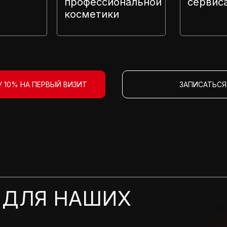
профессиональной
сервис
косметики
 10% НА ПЕРВЫЙ ВИЗИТ
ЗАПИСАТЬСЯ
 ДЛЯ НАШИХ