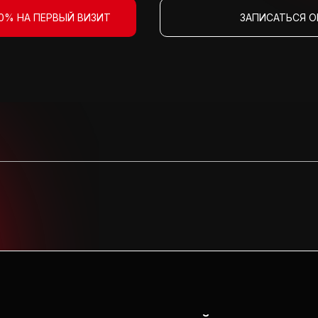
0% НА ПЕРВЫЙ ВИЗИТ
ЗАПИСАТЬСЯ 