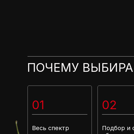
ПОЧЕМУ ВЫБИРА
01
02
Весь спектр
Подбор и 