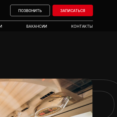
ПОЗВОНИТЬ
ЗАПИСАТЬСЯ
И
ВАКАНСИИ
КОНТАКТЫ