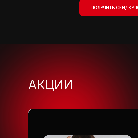
ПОЛУЧИТЬ СКИДКУ 1
АКЦИИ