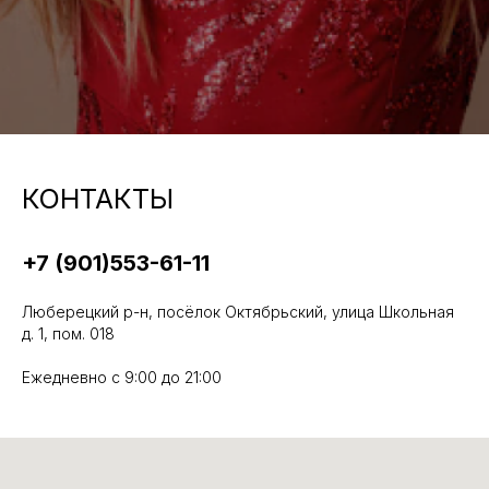
КОНТАКТЫ
+7 (901)553-61-11
Люберецкий р-н, посёлок Октябрьский, улица Школьная
д. 1, пом. 018
Ежедневно с 9:00 до 21:00