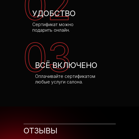
02
УДОБСТВО
Сертификат можно
подарить онлайн.
03
ВСЁ ВКЛЮЧЕНО
Оплачивайте сертификатом
любые услуги салона.
ОТЗЫВЫ