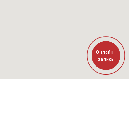
Онлайн-
запись