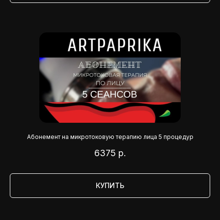
Абонемент на микротоковую терапию лица 5 процедур
6375
р.
КУПИТЬ