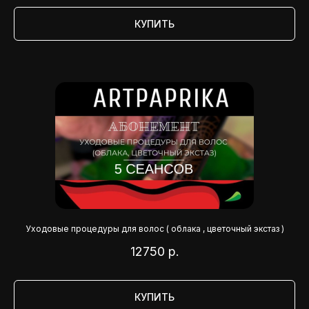
КУПИТЬ
Уходовые процедуры для волос ( облака , цветочный экстаз )
12750
р.
КУПИТЬ