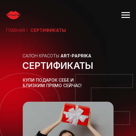
ГЛАВНАЯ
/
СЕРТИФИКАТЫ
С
САЛОН КРАСОТЫ
ART-PAPRIKA
СЕРТИФИКАТЫ
КУПИ ПОДАРОК СЕБЕ И
БЛИЗКИМ ПРЯМО СЕЙЧАС!