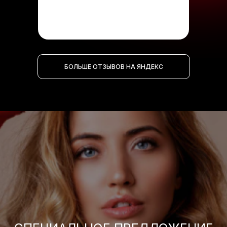
БОЛЬШЕ ОТЗЫВОВ НА ЯНДЕКС