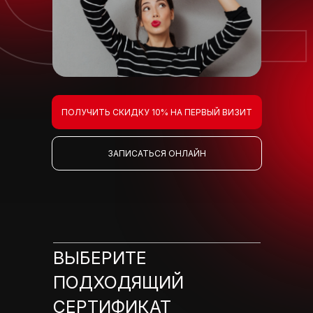
ПОЛУЧИТЬ СКИДКУ 10% НА ПЕРВЫЙ ВИЗИТ
ЗАПИСАТЬСЯ ОНЛАЙН
ВЫБЕРИТЕ
ПОДХОДЯЩИЙ
СЕРТИФИКАТ