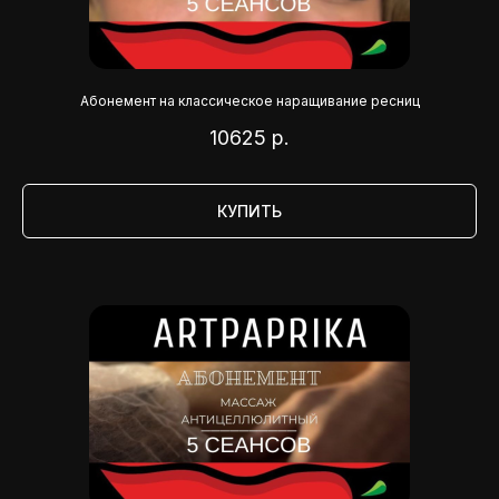
Абонемент на классическое наращивание ресниц
10625
р.
КУПИТЬ