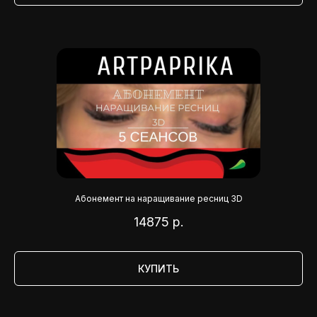
Абонемент на наращивание ресниц 3D
14875
р.
КУПИТЬ