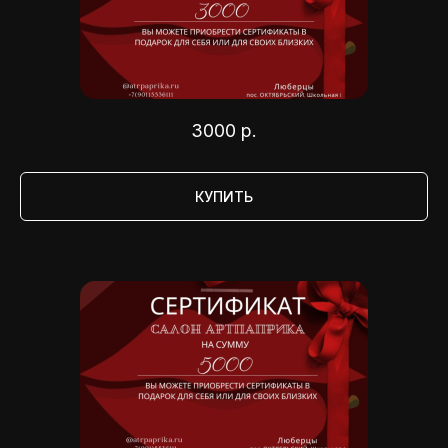
3000
р.
КУПИТЬ