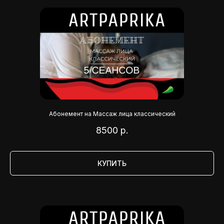
Абонемент на Массаж лица классический
8500
р.
КУПИТЬ