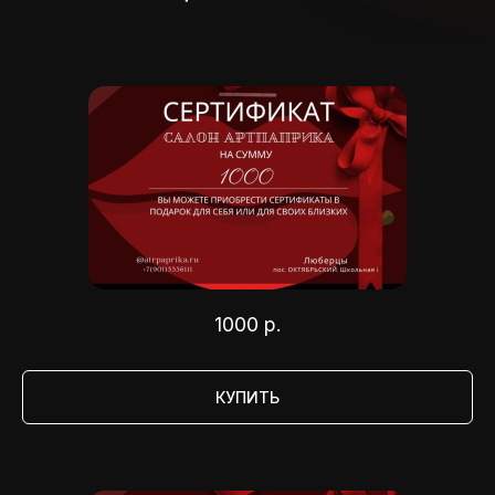
1000
р.
КУПИТЬ