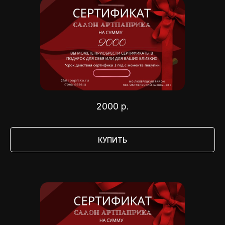
2000
р.
КУПИТЬ