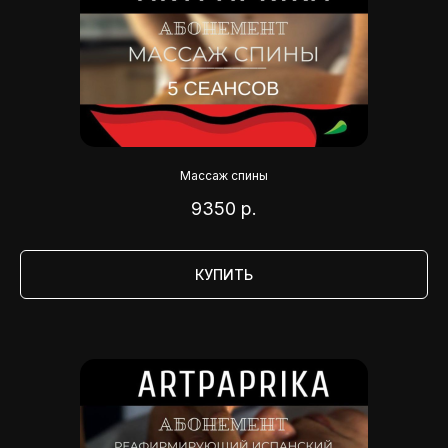
Массаж спины
9350
р.
КУПИТЬ