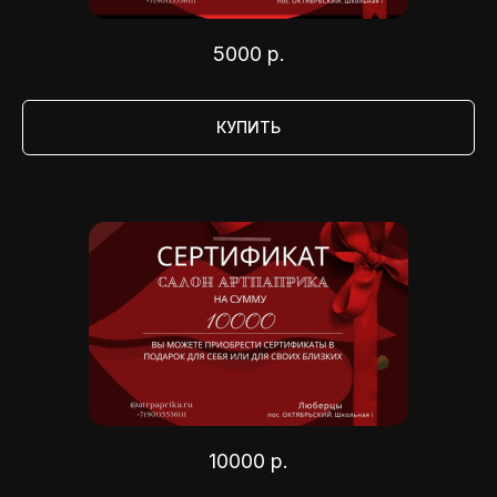
5000
р.
КУПИТЬ
10000
р.