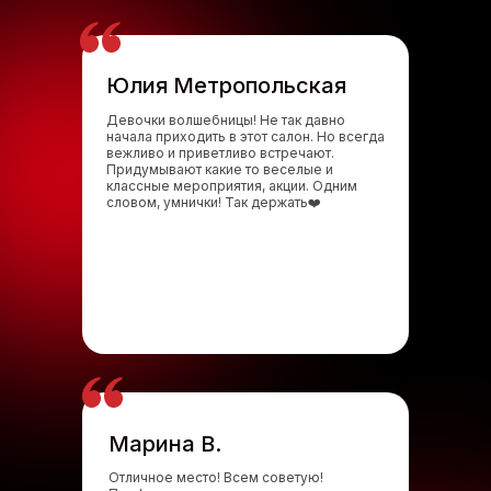
Юлия Метропольская
Девочки волшебницы! Не так давно
начала приходить в этот салон. Но всегда
вежливо и приветливо встречают.
Придумывают какие то веселые и
классные мероприятия, акции. Одним
словом, умнички! Так держать❤️
Марина В.
Отличное место! Всем советую!