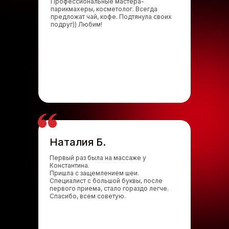
Профессиональные мастера-
парикмахеры, косметолог. Всегда
предложат чай, кофе. Подтянула своих
подруг)) Любим!
Наталия Б.
Первый раз была на массаже у
Константина.
Пришла с защемлением шеи.
Специалист с большой буквы, после
первого приема, стало гораздо легче.
Спасибо, всем советую.