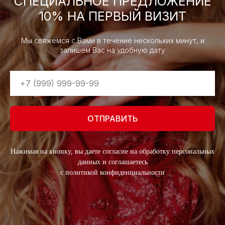
СПЕЦИАЛЬНОЕ ПРЕДЛОЖЕНИЕ
10% НА ПЕРВЫЙ ВИЗИТ
Мы свяжемся с Вами в течение нескольких минут, и
запишем Вас на удобную дату
ОТПРАВИТЬ
Нажимая на кнопку, вы даете согласие на обработку персональных
данных и соглашаетесь
c политикой конфиденциальности