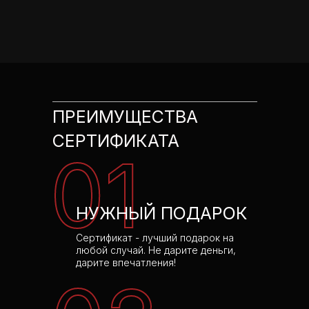
ПРЕИМУЩЕСТВА
СЕРТИФИКАТА
01
НУЖНЫЙ ПОДАРОК
Сертификат - лучший подарок на
любой случай. Не дарите деньги,
дарите впечатления!