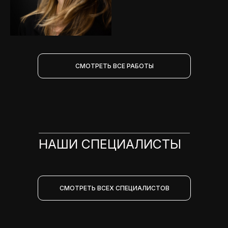
СМОТРЕТЬ ВСЕ РАБОТЫ
НАШИ СПЕЦИАЛИСТЫ
СМОТРЕТЬ ВСЕХ СПЕЦИАЛИСТОВ