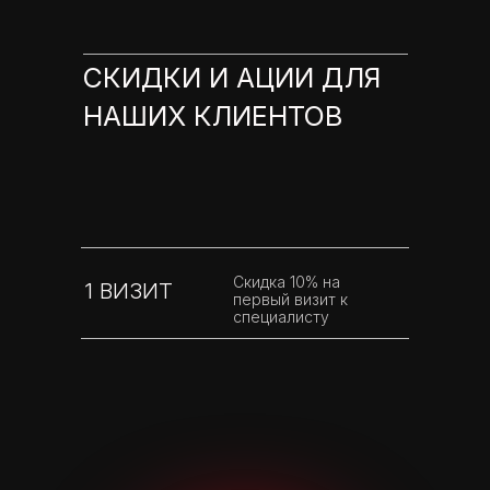
СКИДКИ И АЦИИ ДЛЯ
НАШИХ КЛИЕНТОВ
Скидка 10% на
1 ВИЗИТ
первый визит к
специалисту