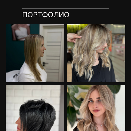
ПОРТФОЛИО