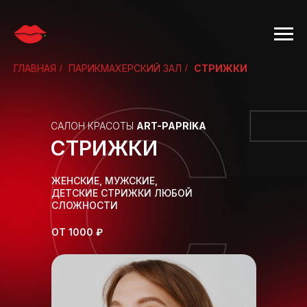
С
ГЛАВНАЯ
/
ПАРИКМАХЕРСКИЙ ЗАЛ
/
СТРИЖКИ
САЛОН КРАСОТЫ
ART-PAPRIKA
СТРИЖКИ
ЖЕНСКИЕ, МУЖСКИЕ,
ДЕТСКИЕ СТРИЖКИ ЛЮБОЙ
СЛОЖНОСТИ
ОТ 1000 ₽