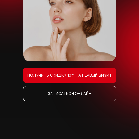
ПОЛУЧИТЬ СКИДКУ 10% НА ПЕРВЫЙ ВИЗИТ
ЗАПИСАТЬСЯ ОНЛАЙН