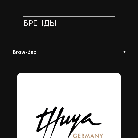
БРЕНДЫ