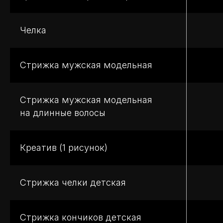
Челка
Стрижка мужская модельная
Стрижка мужская модельная
на длинные волосы
Креатив (1 рисунок)
Стрижка челки детская
Стрижка кончиков детская