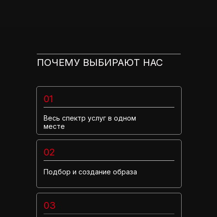
ПОЧЕМУ ВЫБИРАЮТ НАС
01
Весь спектр услуг в одном
месте
02
Подбор и создание образа
03