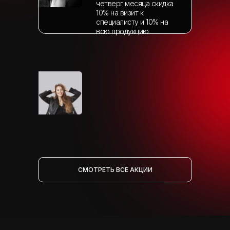
четверг месяца скидка
10% на визит к
специалисту и 10% на
всю продукцию
СМОТРЕТЬ ВСЕ АКЦИИ