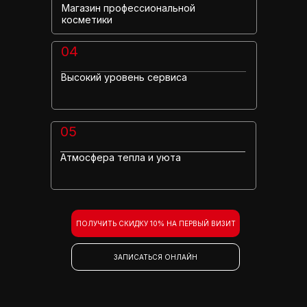
Магазин профессиональной
косметики
04
Высокий уровень сервиса
05
Атмосфера тепла и уюта
ПОЛУЧИТЬ СКИДКУ 10% НА ПЕРВЫЙ ВИЗИТ
ЗАПИСАТЬСЯ ОНЛАЙН