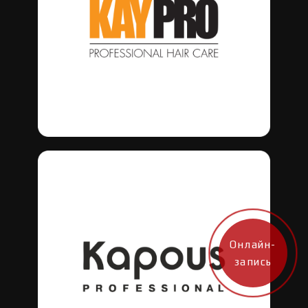
Онлайн-
запись