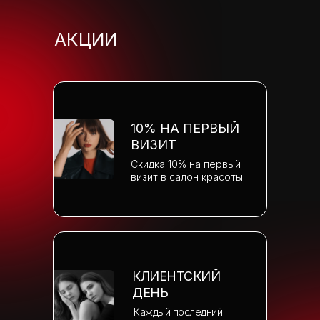
АКЦИИ
10% НА ПЕРВЫЙ
ВИЗИТ
Скидка 10% на первый
визит в салон красоты
КЛИЕНТСКИЙ
ДЕНЬ
Каждый последний