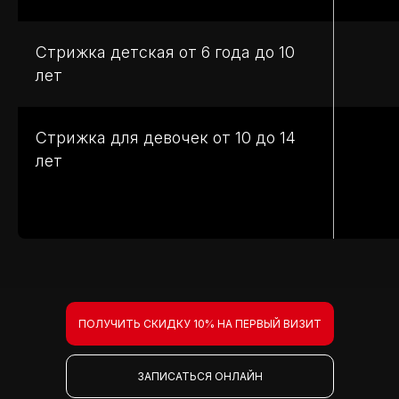
Стрижка детская от 6 года до 10
лет
Стрижка для девочек от 10 до 14
лет
ПОЛУЧИТЬ СКИДКУ 10% НА ПЕРВЫЙ ВИЗИТ
ЗАПИСАТЬСЯ ОНЛАЙН