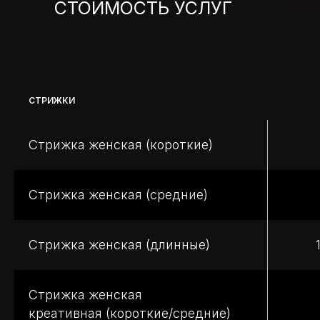
СТОИМОСТЬ УСЛУГ
СТРИЖКИ
Стрижка женская (короткие)
Стрижка женская (средние)
Стрижка женская (длинные)
Стрижка женская
креативная (короткие/средние)