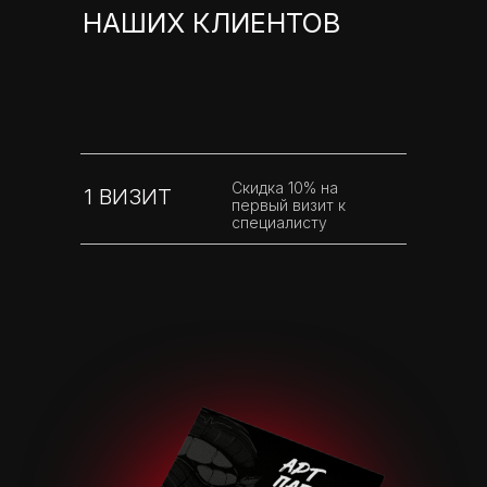
НАШИХ КЛИЕНТОВ
Скидка 10% на
1 ВИЗИТ
первый визит к
специалисту