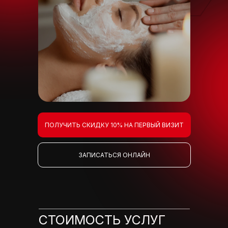
ПОЛУЧИТЬ СКИДКУ 10% НА ПЕРВЫЙ ВИЗИТ
ЗАПИСАТЬСЯ ОНЛАЙН
СТОИМОСТЬ УСЛУГ