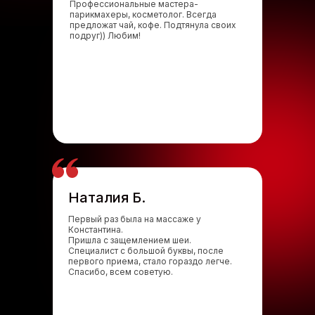
Профессиональные мастера-
парикмахеры, косметолог. Всегда
предложат чай, кофе. Подтянула своих
подруг)) Любим!
Наталия Б.
Первый раз была на массаже у
Константина.
Пришла с защемлением шеи.
Специалист с большой буквы, после
первого приема, стало гораздо легче.
Спасибо, всем советую.