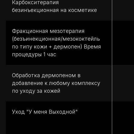
Карбокситерапия
безинъекционная на косметике
Фракционная мезотерапия
(безъинекционная/мезококтейль
по типу кожи + дермопен) Время
процедуры 1 час
Обработка дермопеном в
добавление к любому комплексу
по уходу за кожей
Уход "У меня Выходной"