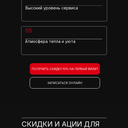
Высокий уровень сервиса
05
Атмосфера тепла и уюта
ПОЛУЧИТЬ СКИДКУ 10% НА ПЕРВЫЙ ВИЗИТ
ЗАПИСАТЬСЯ ОНЛАЙН
СКИДКИ И АЦИИ ДЛЯ