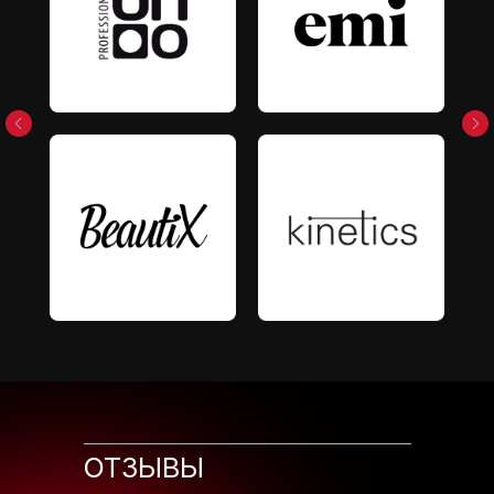
ОТЗЫВЫ