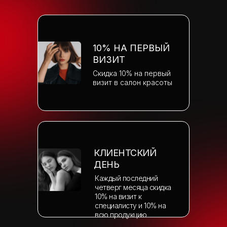
10% НА ПЕРВЫЙ
ВИЗИТ
Скидка 10% на первый
визит в салон красоты
КЛИЕНТСКИЙ
ДЕНЬ
Каждый последний
четверг месяца скидка
10% на визит к
специалисту и 10% на
всю продукцию