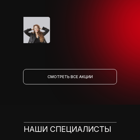
СМОТРЕТЬ ВСЕ АКЦИИ
НАШИ СПЕЦИАЛИСТЫ