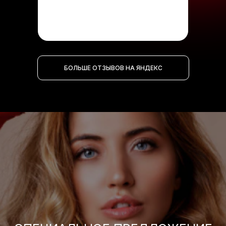
БОЛЬШЕ ОТЗЫВОВ НА ЯНДЕКС