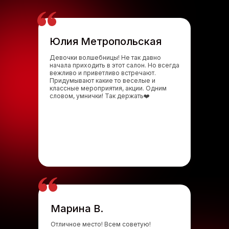
Юлия Метропольская
Девочки волшебницы! Не так давно
начала приходить в этот салон. Но всегда
вежливо и приветливо встречают.
Придумывают какие то веселые и
классные мероприятия, акции. Одним
словом, умнички! Так держать❤️
Марина В.
Отличное место! Всем советую!