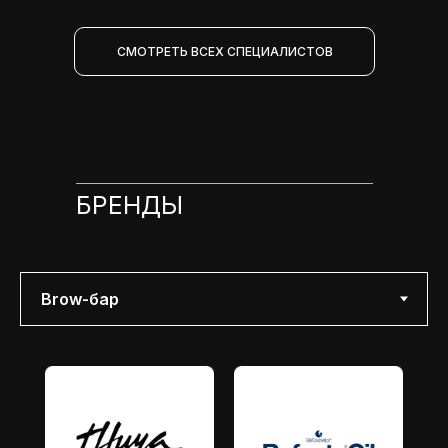
СМОТРЕТЬ ВСЕХ СПЕЦИАЛИСТОВ
БРЕНДЫ