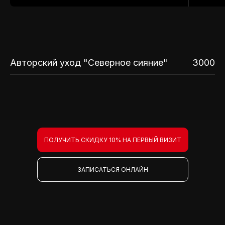
Авторский уход "Северное сияние"
3000
ПОЛУЧИТЬ СКИДКУ 10% НА ПЕРВЫЙ ВИЗИТ
ЗАПИСАТЬСЯ ОНЛАЙН