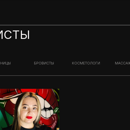
ИСТЫ
СНИЦЫ
БРОВИСТЫ
КОСМЕТОЛОГИ
МАССА