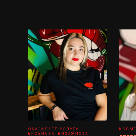
ОКАЗЫВАЕТ УСЛУГИ
КОСМ
БРОВИСТА, ВИЗАЖИСТА.