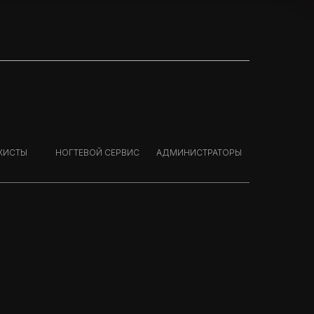
ЖИСТЫ
НОГТЕВОЙ СЕРВИС
АДМИНИСТРАТОРЫ