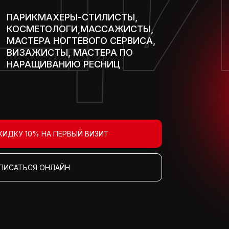
ПАРИКМАХЕРЫ-СТИЛИСТЫ,
КОСМЕТОЛОГИ,МАССАЖИСТЫ,
МАСТЕРА НОГТЕВОГО СЕРВИСА,
ВИЗАЖИСТЫ, МАСТЕРА ПО
НАРАЩИВАНИЮ РЕСНИЦ
КИДКУ 10% НА ПЕРВЫЙ ВИЗИТ
ПИСАТЬСЯ ОНЛАЙН