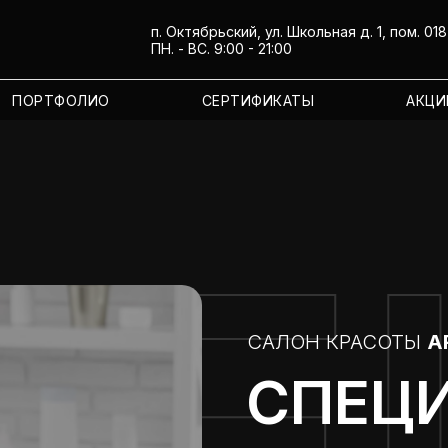
п. Октябрьский, ул. Школьная д. 1, пом. 018
ПН. - ВС. 9:00 - 21:00
ПОРТФОЛИО
СЕРТИФИКАТЫ
АКЦИ
ПЕ
САЛОН КРАСОТЫ
A
СПЕЦ