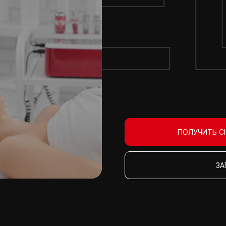
ПОЛУЧИТЬ С
ЗА