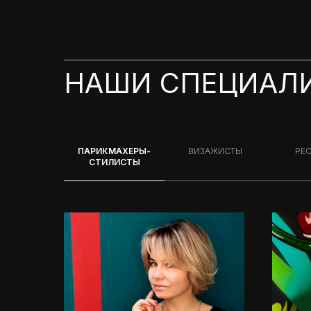
НАШИ СПЕЦИАЛ
ПАРИКМАХЕРЫ-
ВИЗАЖИСТЫ
РЕ
СТИЛИСТЫ