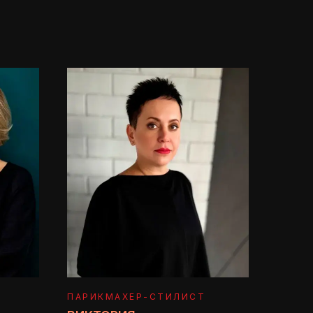
ПАРИКМАХЕР-СТИЛИСТ