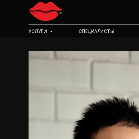
УСЛУГИ
СПЕЦИАЛИСТЫ