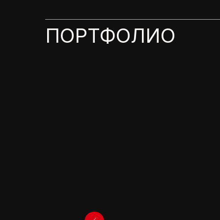
ПОРТФОЛИО