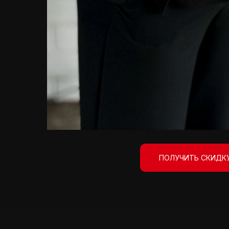
ПОЛУЧИТЬ СКИДКУ