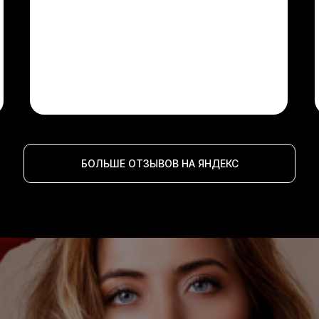
БОЛЬШЕ ОТЗЫВОВ НА ЯНДЕКС