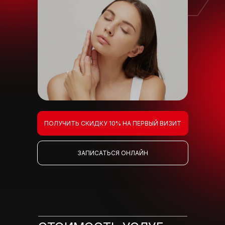
ПОЛУЧИТЬ СКИДКУ 10% НА ПЕРВЫЙ ВИЗИТ
ЗАПИСАТЬСЯ ОНЛАЙН