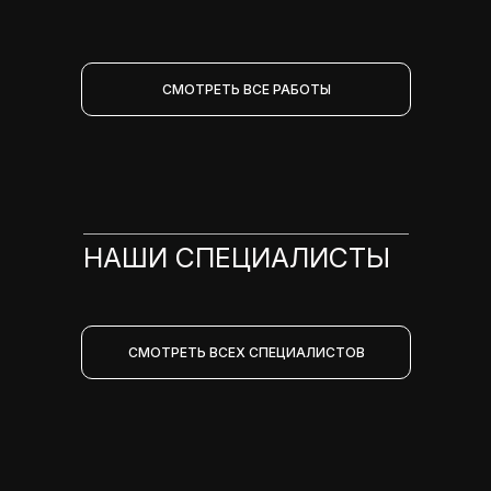
СМОТРЕТЬ ВСЕ РАБОТЫ
НАШИ СПЕЦИАЛИСТЫ
СМОТРЕТЬ ВСЕХ СПЕЦИАЛИСТОВ