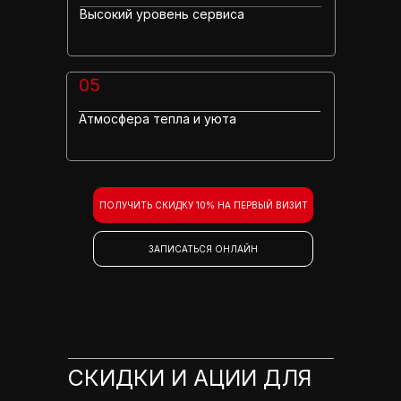
Высокий уровень сервиса
05
Атмосфера тепла и уюта
ПОЛУЧИТЬ СКИДКУ 10% НА ПЕРВЫЙ ВИЗИТ
ЗАПИСАТЬСЯ ОНЛАЙН
СКИДКИ И АЦИИ ДЛЯ