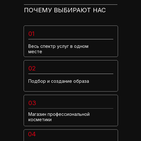
ПОЧЕМУ ВЫБИРАЮТ НАС
01
Весь спектр услуг в одном
месте
02
Подбор и создание образа
03
Магазин профессиональной
косметики
04