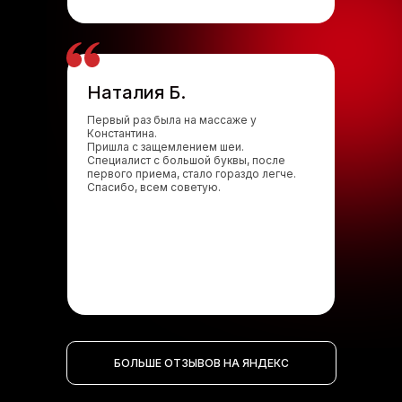
Наталия Б.
Первый раз была на массаже у
Константина.
Пришла с защемлением шеи.
Специалист с большой буквы, после
первого приема, стало гораздо легче.
Спасибо, всем советую.
БОЛЬШЕ ОТЗЫВОВ НА ЯНДЕКС