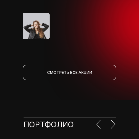
СМОТРЕТЬ ВСЕ АКЦИИ
ПОРТФОЛИО