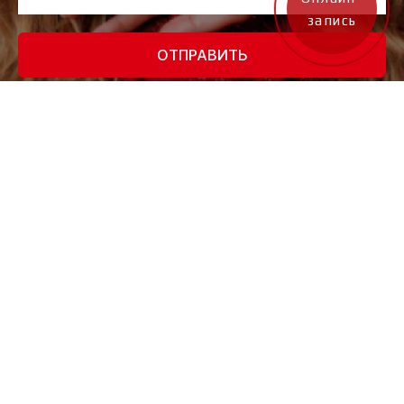
запись
ОТПРАВИТЬ
Нажимая на кнопку, вы даете согласие на обработку персональных
данных и соглашаетесь
c политикой конфиденциальности