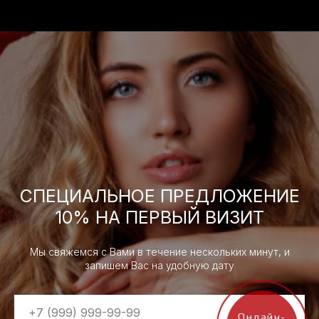
СПЕЦИАЛЬНОЕ ПРЕДЛОЖЕНИЕ
10% НА ПЕРВЫЙ ВИЗИТ
Мы свяжемся с Вами в течение нескольких минут, и
запишем Вас на удобную дату
Онлайн-