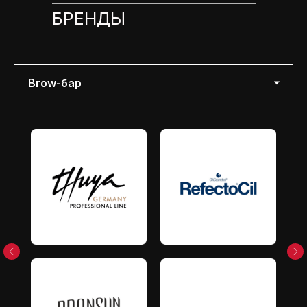
БРЕНДЫ