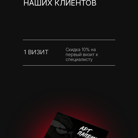
НАШИХ КЛИЕНТОВ
Скидка 10% на
1 ВИЗИТ
первый визит к
специалисту