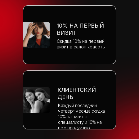
10% НА ПЕРВЫЙ
ВИЗИТ
Скидка 10% на первый
визит в салон красоты
КЛИЕНТСКИЙ
ДЕНЬ
Каждый последний
четверг месяца скидка
10% на визит к
специалисту и 10% на
всю продукцию