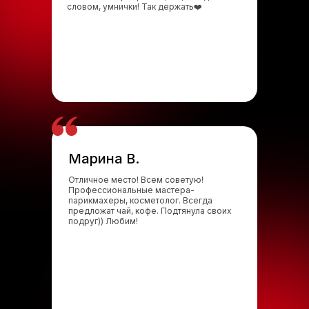
словом, умнички! Так держать❤️
Марина В.
Отличное место! Всем советую!
Профессиональные мастера-
парикмахеры, косметолог. Всегда
предложат чай, кофе. Подтянула своих
подруг)) Любим!